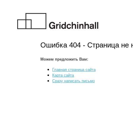
Ошибка 404 - Страница не 
Можем предложить Вам:
Главная страница сайта
Карта сайта
Сразу написать письмо