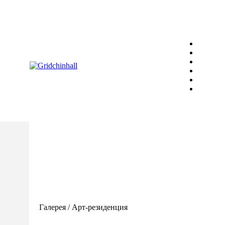
Галерея / Арт-резиденция