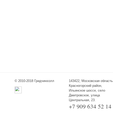
© 2010-2018 Гридчинхолл
143422, Московская область
Красногорский район,
Ильинское шоссе, село
Дмитровское, улица
Центральная, 23.
+7 909 634 52 14