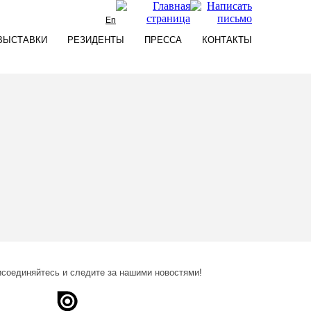
En
ВЫСТАВКИ
РЕЗИДЕНТЫ
ПРЕССА
КОНТАКТЫ
соединяйтесь и следите за нашими новостями!