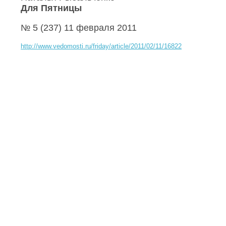
Для Пятницы
№ 5 (237) 11 февраля 2011
http://www.vedomosti.ru/friday/article/2011/02/11/16822