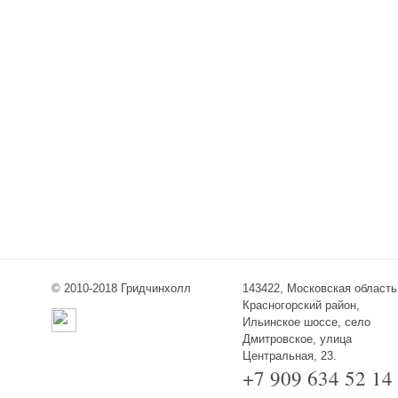
© 2010-2018 Гридчинхолл
143422, Московская область
Красногорский район,
Ильинское шоссе, село
Дмитровское, улица
Центральная, 23.
+7 909 634 52 14